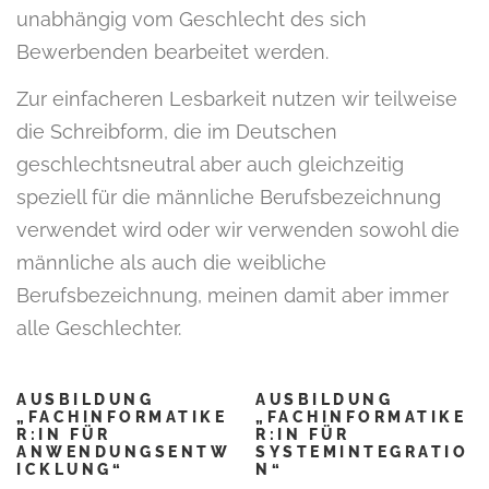
unabhängig vom Geschlecht des sich
Bewerbenden bearbeitet werden.
Zur einfacheren Lesbarkeit nutzen wir teilweise
die Schreibform, die im Deutschen
geschlechtsneutral aber auch gleichzeitig
speziell für die männliche Berufsbezeichnung
verwendet wird oder wir verwenden sowohl die
männliche als auch die weibliche
Berufsbezeichnung, meinen damit aber immer
alle Geschlechter.
AUSBILDUNG
AUSBILDUNG
„FACHINFORMATIKE
„FACHINFORMATIKE
R:IN FÜR
R:IN FÜR
ANWENDUNGSENTW
SYSTEMINTEGRATIO
ICKLUNG“
N“