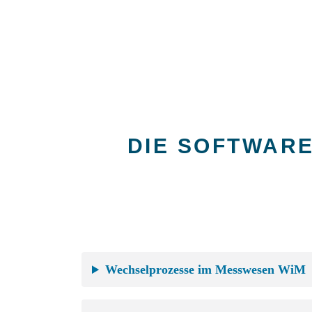
DIE SOFTWAR
Wechselprozesse im Messwesen WiM