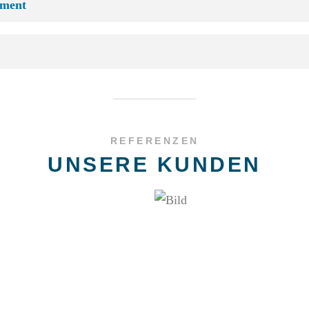
ement
REFERENZEN
UNSERE KUNDEN