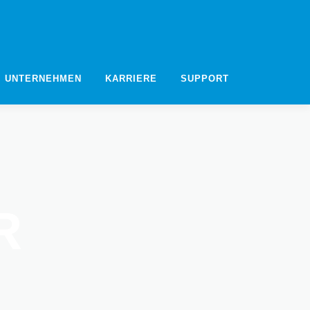
UNTERNEHMEN
KARRIERE
SUPPORT
R