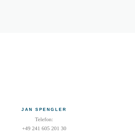
JAN SPENGLER
Telefon:
+49 241 605 201 30