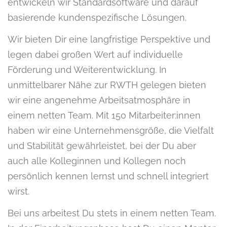
entwickeln wir Standardsoftware und darauf
basierende kundenspezifische Lösungen.
Wir bieten Dir eine langfristige Perspektive und
legen dabei großen Wert auf individuelle
Förderung und Weiterentwicklung. In
unmittelbarer Nähe zur RWTH gelegen bieten
wir eine angenehme Arbeitsatmosphäre in
einem netten Team. Mit 150 Mitarbeiter:innen
haben wir eine Unternehmensgröße, die Vielfalt
und Stabilität gewährleistet, bei der Du aber
auch alle Kolleginnen und Kollegen noch
persönlich kennen lernst und schnell integriert
wirst.
Bei uns arbeitest Du stets in einem netten Team.