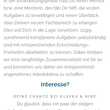
In der Einarbeitungsphase hast Du einen Mentor
bzw. eine Mentorin, der/die Dir hilft, die ersten
Aufgaben zu bewältigen und einen Überblick
über Deinen neuen Fachbereich zu erlangen.
Dies soll Dich in die Lage versetzen, zügig
zunehmend komplexere Aufgaben selbst­ständig
und mit entsprechenden Entscheidungs-
Freiheiten abarbeiten zu können. Dabei streben
wir eine langfristige Zusammenarbeit mit Dir an
und bemühen uns daher ein entsprechend
angenehmes Arbeitsklima zu schaffen.
Interesse?
DEINE CHANCE BEI KLAFKA & HINZ
Du glaubst, dass ein paar der obigen