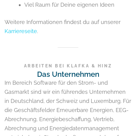
Viel Raum für Deine eigenen Ideen
Weitere Informationen findest du auf unserer
Karriereseite
.
ARBEITEN BEI KLAFKA & HINZ
Das Unternehmen
Im Bereich Software für den Strom- und
Gasmarkt sind wir ein führendes Unternehmen
in Deutschland, der Schweiz und Luxemburg. Für
die Geschäftsfelder Erneuerbare Energien, EEG-
Abrechnung, Energiebeschaffung, Vertrieb,
Abrechnung und Energiedatenmanagement