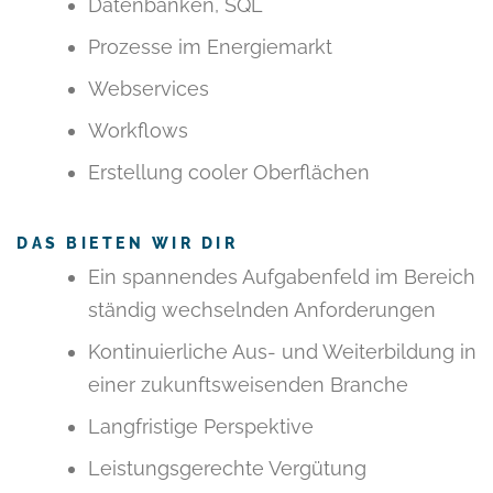
Datenbanken, SQL
Prozesse im Energiemarkt
Webservices
Workflows
Erstellung cooler Oberflächen
DAS BIETEN WIR DIR
Ein spannendes Aufgabenfeld im Bereich
ständig wechselnden Anforderungen
Kontinuierliche Aus- und Weiterbildung in
einer zukunftsweisenden Branche
Langfristige Perspektive
Leistungsgerechte Vergütung