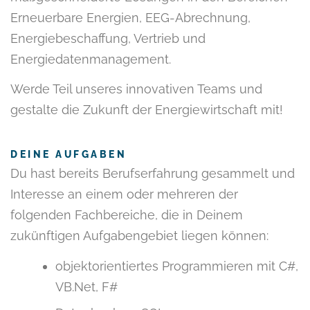
Erneuerbare Energien, EEG-Abrechnung,
Energiebeschaffung, Vertrieb und
Energiedatenmanagement.
Werde Teil unseres innovativen Teams und
gestalte die Zukunft der Energiewirtschaft mit!
DEINE AUFGABEN
Du hast bereits Berufserfahrung gesammelt und
Interesse an einem oder mehreren der
folgenden Fachbereiche, die in Deinem
zukünftigen Aufgabengebiet liegen können:
objektorientiertes Programmieren mit C#,
VB.Net, F#