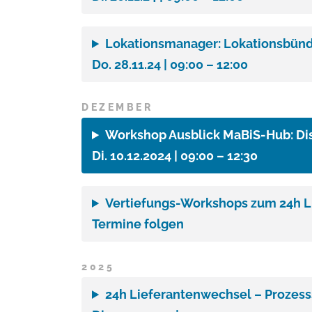
Lokationsmanager: Lokationsbünde
Do. 28.11.24 | 09:00 – 12:00
DEZEMBER
Workshop Ausblick
MaBiS-Hub
: D
Di. 10.12.2024 | 09:00 – 12:30
Vertiefungs-Workshops zum 24h 
Termine folgen
2025
24h Lieferantenwechsel – Prozes