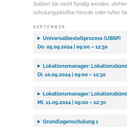
Sollten Sie nicht fündig werden, steh
schulung@klafka-hinz.de oder rufen Si
SEPTEMBER
Universalbestellprozess (UBSP)
Do. 05.09.2024 | 09:00 – 12:30
Lokationsmanager: Lokationsbünde
Di. 10.09.2024 | 09:00 – 12:30
Lokationsmanager: Lokationsbünde
Mi. 11.09.2024 | 09:00 – 12:30
Grundlagenschulung 1