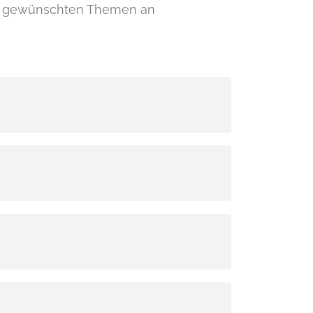
hre gewünschten Themen an