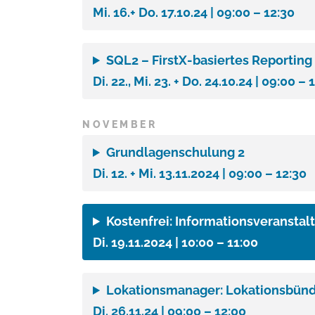
Mi. 16.+ Do. 17.10.24 | 09:00 – 12:30
SQL2 – FirstX-basiertes Reportin
Di. 22., Mi. 23. + Do. 24.10.24 | 09:00 – 
NOVEMBER
Grundlagenschulung 2
Di. 12. + Mi. 13.11.2024 | 09:00 – 12:30
Kostenfrei:
Informationsveranstal
Di. 19.11.2024 | 10:00 – 11:00
Lokationsmanager: Lokationsbünde
Di. 26.11.24 | 09:00 – 12:00