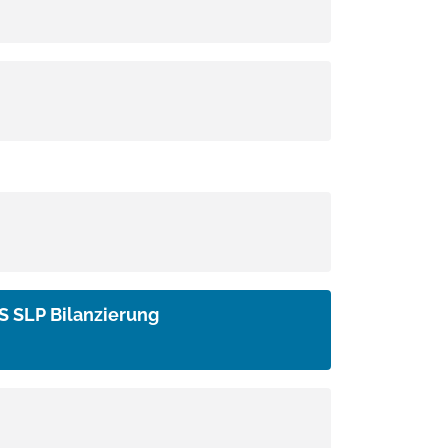
S SLP Bilanzierung