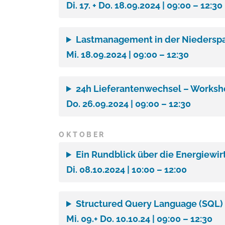
Di. 17. + Do. 18.09.2024 | 09:00 – 12:30
Lastmanagement in der Niedersp
Mi. 18.09.2024 | 09:00 – 12:30
24h Lieferantenwechsel – Worksh
Do. 26.09.2024 | 09:00 – 12:30
OKTOBER
Ein Rundblick über die Energiewir
Di. 08.10.2024 | 10:00 – 12:00
Structured Query Language (SQL) 
Mi. 09.+ Do. 10.10.24 | 09:00 – 12:30