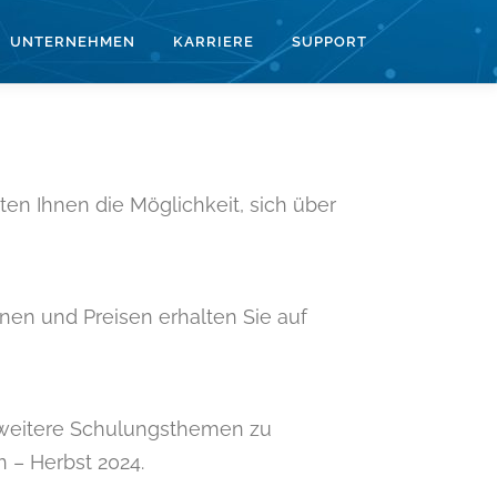
UNTERNEHMEN
KARRIERE
SUPPORT
n Ihnen die Möglichkeit, sich über
inen und Preisen erhalten Sie auf
 weitere Schulungsthemen zu
 – Herbst 2024.