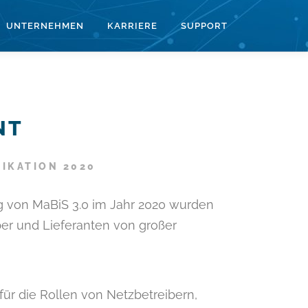
UNTERNEHMEN
KARRIERE
SUPPORT
NT
IKATION 2020
ng von MaBiS 3.0 im Jahr 2020 wurden
er und Lieferanten von großer
ür die Rollen von Netzbetreibern,