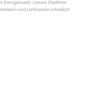
m Energiemarkt. Unsere Plattform
treibern und Lieferanten erheblich