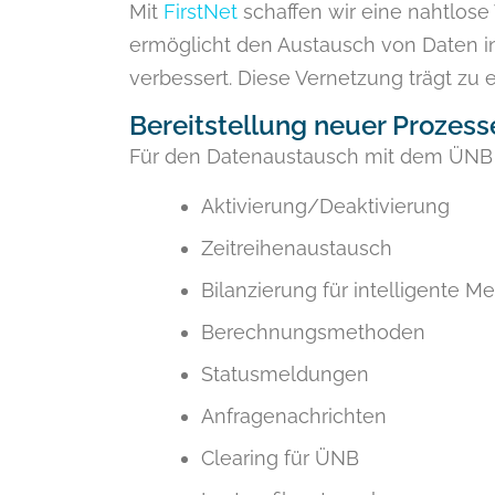
Mit
FirstNet
schaffen wir eine nahtlos
ermöglicht den Austausch von Daten i
verbessert. Diese Vernetzung trägt zu e
Bereitstellung neuer Prozes
Für den Datenaustausch mit dem ÜNB 
Aktivierung/Deaktivierung
Zeitreihenaustausch
Bilanzierung für intelligente M
Berechnungsmethoden
Statusmeldungen
Anfragenachrichten
Clearing für ÜNB