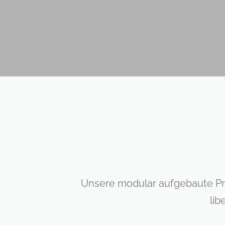
Unsere modular aufgebaute Pro
lib