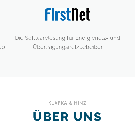
Die Softwarelösung für Energienetz- und
eb
Übertragungsnetzbetreiber
KLAFKA & HINZ
ÜBER UNS