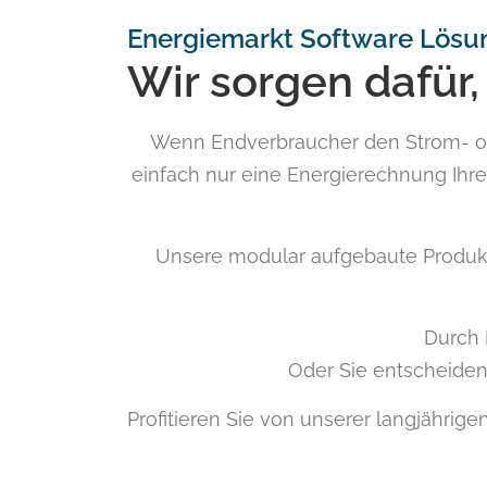
Energiemarkt Software Lösu
Wir sorgen dafür,
Wenn Endverbraucher den Strom- od
einfach nur eine Energierechnung Ihre
Unsere modular aufgebaute Produktf
Durch 
Oder Sie entscheiden 
Profitieren Sie von unserer langjährig