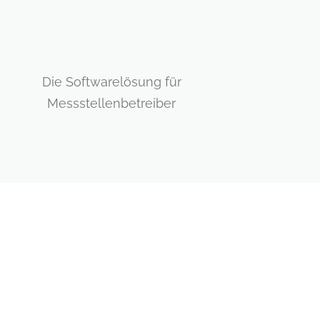
Die Softwarelösung für
Messstellenbetreiber