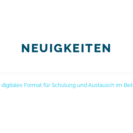
NEUIGKEITEN