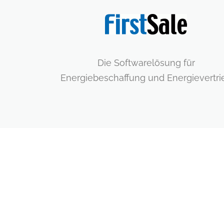
Die Softwarelösung für
Energiebeschaffung und Energievertri