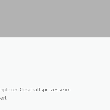
komplexen Geschäftsprozesse im
ert.