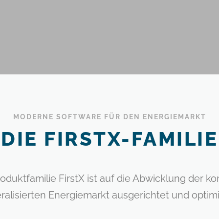
MODERNE SOFTWARE FÜR DEN ENERGIEMARKT
DIE FIRSTX-FAMILIE
duktfamilie FirstX ist auf die Abwicklung der 
eralisierten Energiemarkt ausgerichtet und optimi